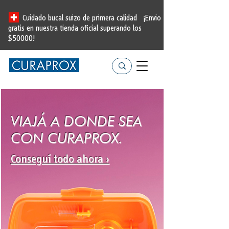
Cuidado bucal suizo de primera calidad
¡Envio
gratis en nuestra tienda oficial
superando los
$50000!
VIAJÁ A DONDE SEA
CON CURAPROX.
Conseguí todo ahora ›