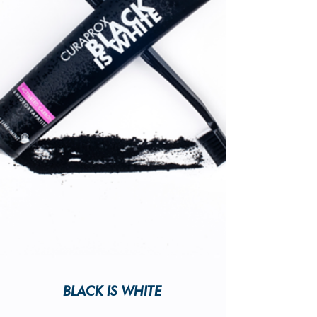
BLACK IS WHITE