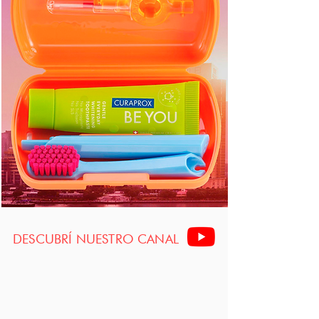
DESCUBRÍ NUESTRO CANAL