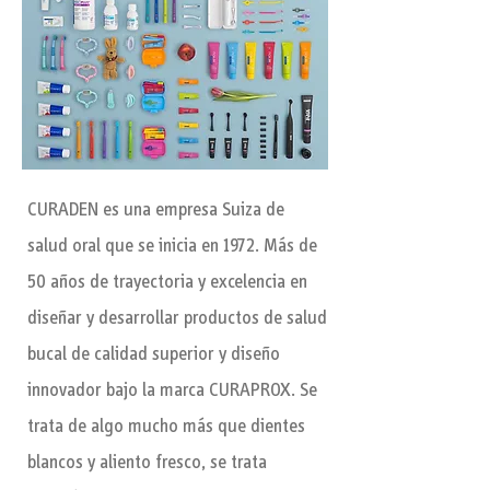
CURADEN es una empresa Suiza de
salud oral que se inicia en 1972. Más de
50 años de trayectoria y excelencia en
diseñar y desarrollar productos de salud
bucal de calidad superior y diseño
innovador bajo la marca CURAPROX. Se
trata de algo mucho más que dientes
blancos y aliento fresco, se trata