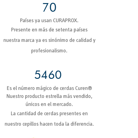
70
Países ya usan CURAPROX.
Presente en más de setenta países
nuestra marca ya es sinónimo de calidad y
profesionalismo.
5460
Es el número mágico de cerdas Curen®
Nuestro producto estrella más vendido,
únicos en el mercado.
La cantidad de cerdas presentes en
nuestro cepillos hacen toda la diferencia.