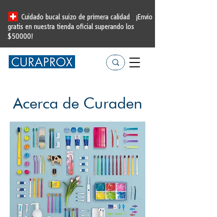
Cuidado bucal suizo de primera calidad
¡Envio
gratis en nuestra tienda oficial
superando los
$50000!
Acerca de Curaden