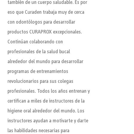
también de un cuerpo saludable. Es por
eso que Curaden trabaja muy de cerca
con odontólogos para desarrollar
productos CURAPROX excepcionales.
Continúan colaborando con
profesionales de la salud bucal
alrededor del mundo para desarrollar
programas de entrenamientos
revolucionarios para sus colegas
profesionales. Todos los años entrenan y
certifican a miles de instructores de la
higiene oral alrededor del mundo. Los
instructores ayudan a motivarte y darte
las habilidades necesarias para