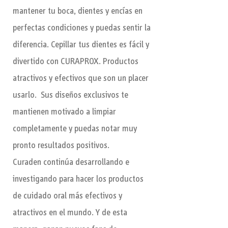
mantener tu boca, dientes y encías en
perfectas condiciones y puedas sentir la
diferencia. Cepillar tus dientes es fácil y
divertido con CURAPROX. Productos
atractivos y efectivos que son un placer
usarlo. Sus diseños exclusivos te
mantienen motivado a limpiar
completamente y puedas notar muy
pronto resultados positivos.
Curaden continúa desarrollando e
investigando para hacer los productos
de cuidado oral más efectivos y
atractivos en el mundo. Y de esta