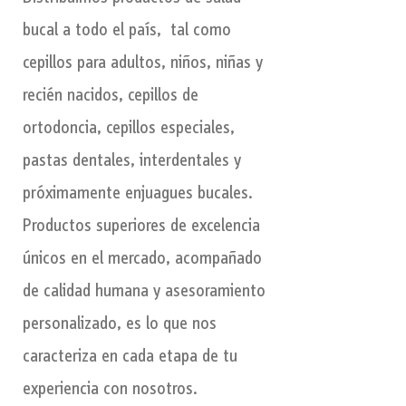
bucal a todo el país, tal como
cepillos para adultos, niños, niñas y
recién nacidos, cepillos de
ortodoncia, cepillos especiales,
pastas dentales, interdentales y
próximamente enjuagues bucales.
Productos superiores de excelencia
únicos en el mercado, acompañado
de calidad humana y asesoramiento
personalizado, es lo que nos
caracteriza en cada etapa de tu
experiencia con nosotros.