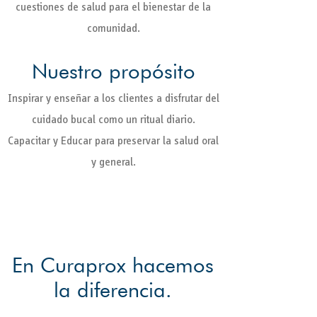
cuestiones de salud para el bienestar de la
comunidad.
Nuestro propósito
Inspirar y enseñar a los clientes a disfrutar del
cuidado bucal como un ritual diario.
Capacitar y Educar para preservar la salud oral
y general.
En Curaprox hacemos
la diferencia.