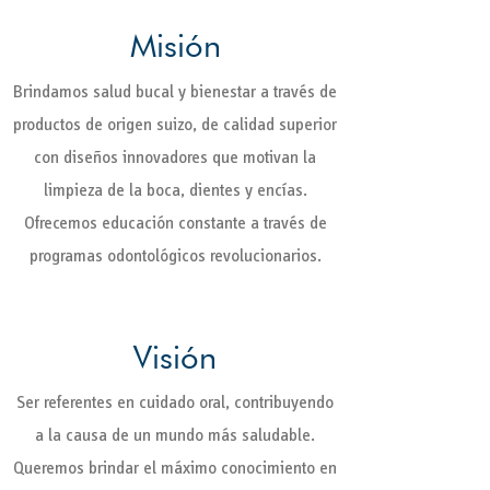
Misión
Brindamos salud bucal y bienestar a través de
productos de origen suizo, de calidad superior
con diseños innovadores que motivan la
limpieza de la boca, dientes y encías.
Ofrecemos educación constante a través de
programas odontológicos revolucionarios.
Visión
Ser referentes en cuidado oral, contribuyendo
a la causa de un mundo más saludable.
Queremos brindar el máximo conocimiento en