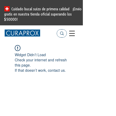
Cuidado bucal suizo de primera calidad
¡Envio
gratis en nuestra tienda oficial
superando los
$50000!
Widget Didn’t Load
Check your internet and refresh
this page.
If that doesn’t work, contact us.