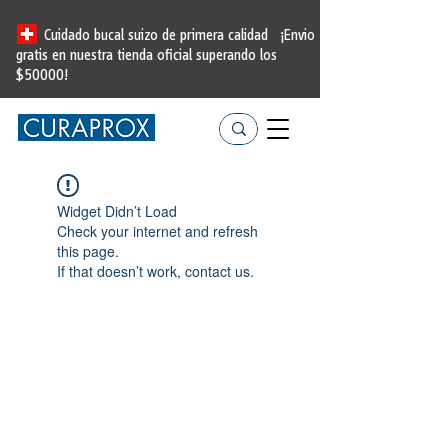
Cuidado bucal suizo de primera calidad
¡Envio
gratis en nuestra tienda oficial
superando los
$50000!
Widget Didn’t Load
Check your internet and refresh
this page.
If that doesn’t work, contact us.