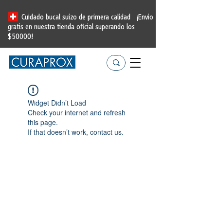
Cuidado bucal suizo de primera calidad
¡Envio
gratis en nuestra tienda oficial
superando los
$50000!
Widget Didn’t Load
Check your internet and refresh
this page.
If that doesn’t work, contact us.