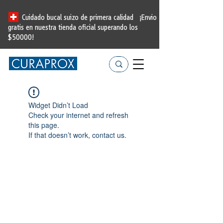
Cuidado bucal suizo de primera calidad
¡Envio
gratis en nuestra tienda oficial
superando los
$50000!
Widget Didn’t Load
Check your internet and refresh
this page.
If that doesn’t work, contact us.