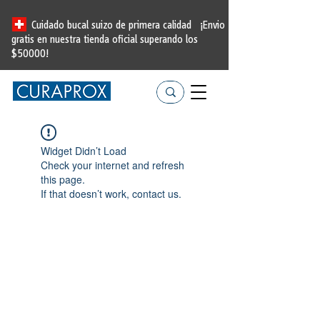
Cuidado bucal suizo de primera calidad
¡Envio
gratis en nuestra tienda oficial
superando los
$50000!
Widget Didn’t Load
Check your internet and refresh
this page.
If that doesn’t work, contact us.