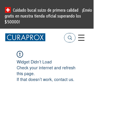
Cuidado bucal suizo de primera calidad
¡Envio
gratis en nuestra tienda oficial
superando los
$50000!
Widget Didn’t Load
Check your internet and refresh
this page.
If that doesn’t work, contact us.