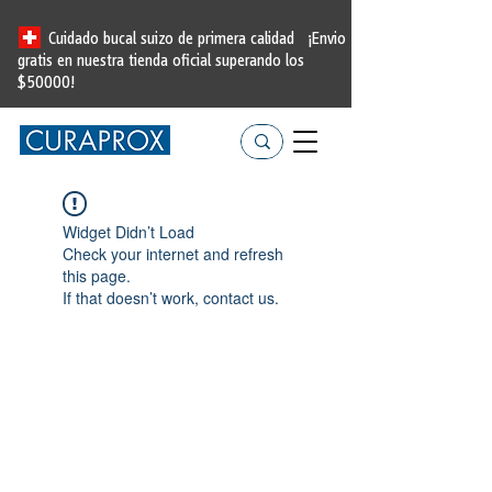
Cuidado bucal suizo de primera calidad
¡Envio
gratis en nuestra tienda oficial
superando los
$50000!
Widget Didn’t Load
Check your internet and refresh
this page.
If that doesn’t work, contact us.