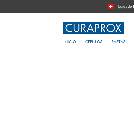
Cuidado bu
INICIO
CEPILLOS
PASTAS