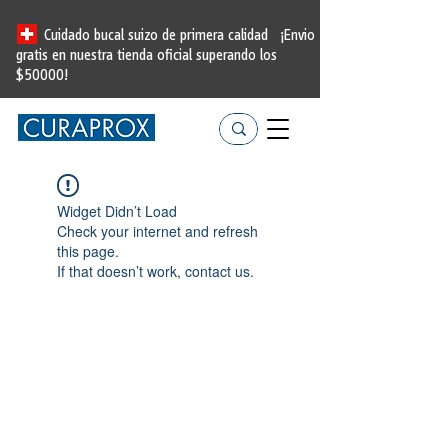
Cuidado bucal suizo de primera calidad
¡Envio
gratis en nuestra tienda oficial
superando los
$50000!
Widget Didn’t Load
Check your internet and refresh
this page.
If that doesn’t work, contact us.