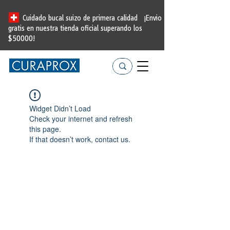
Cuidado bucal suizo de primera calidad
¡Envio
gratis en nuestra tienda oficial
superando los
$50000!
Widget Didn’t Load
Check your internet and refresh
this page.
If that doesn’t work, contact us.