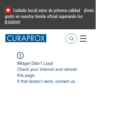
Cuidado bucal suizo de primera calidad
¡Envio
gratis en nuestra tienda oficial
superando los
$50000!
Widget Didn’t Load
Check your internet and refresh
this page.
If that doesn’t work, contact us.