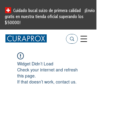
Cuidado bucal suizo de primera calidad
¡Envio
gratis en nuestra tienda oficial
superando los
$50000!
Widget Didn’t Load
Check your internet and refresh
this page.
If that doesn’t work, contact us.