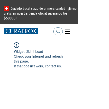
Cuidado bucal suizo de primera calidad
¡Envio
gratis en nuestra tienda oficial
superando los
$50000!
Widget Didn’t Load
Check your internet and refresh
this page.
If that doesn’t work, contact us.