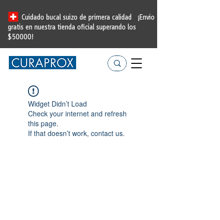
Cuidado bucal suizo de primera calidad
¡Envio
gratis en nuestra tienda oficial
superando los
$50000!
Widget Didn’t Load
Check your internet and refresh
this page.
If that doesn’t work, contact us.