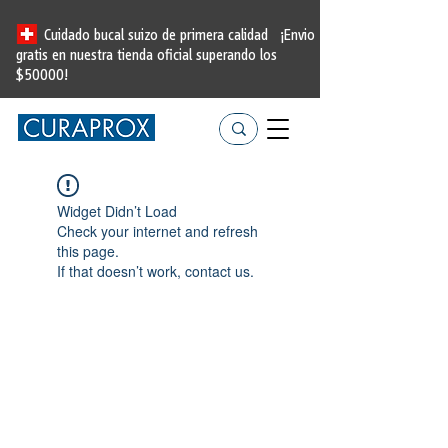
Cuidado bucal suizo de primera calidad
¡Envio
gratis en nuestra tienda oficial
superando los
$50000!
Widget Didn’t Load
Check your internet and refresh
this page.
If that doesn’t work, contact us.