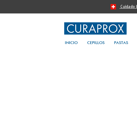
Cuidado bu
INICIO
CEPILLOS
PASTAS