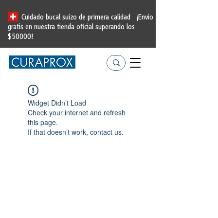
Cuidado bucal suizo de primera calidad
¡Envio
gratis en nuestra tienda oficial
superando los
$50000!
Widget Didn’t Load
Check your internet and refresh
this page.
If that doesn’t work, contact us.