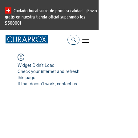
Cuidado bucal suizo de primera calidad
¡Envio
gratis en nuestra tienda oficial
superando los
$50000!
Widget Didn’t Load
Check your internet and refresh
this page.
If that doesn’t work, contact us.