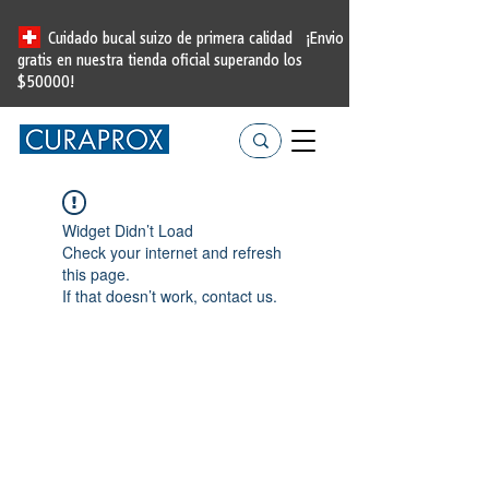
Cuidado bucal suizo de primera calidad
¡Envio
gratis en nuestra tienda oficial
superando los
$50000!
Widget Didn’t Load
Check your internet and refresh
this page.
If that doesn’t work, contact us.