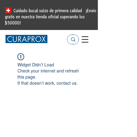
Cuidado bucal suizo de primera calidad
¡Envio
gratis en nuestra tienda oficial
superando los
$50000!
Widget Didn’t Load
Check your internet and refresh
this page.
If that doesn’t work, contact us.