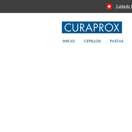
Cuidado bu
INICIO
CEPILLOS
PASTAS