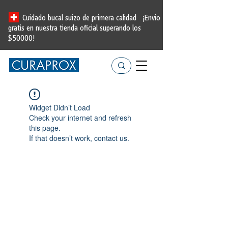
Cuidado bucal suizo de primera calidad
¡Envio
gratis en nuestra tienda oficial
superando los
$50000!
Widget Didn’t Load
Check your internet and refresh
this page.
If that doesn’t work, contact us.