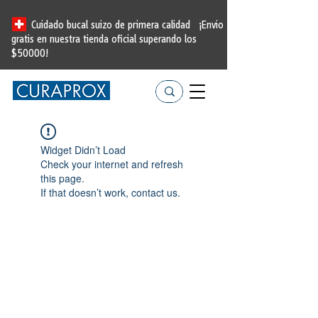
Cuidado bucal suizo de primera calidad
¡Envio
gratis en nuestra tienda oficial
superando los
$50000!
Widget Didn’t Load
Check your internet and refresh
this page.
If that doesn’t work, contact us.