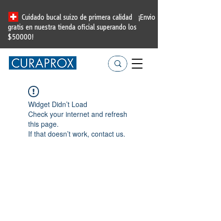
Cuidado bucal suizo de primera calidad
¡Envio
gratis en nuestra tienda oficial
superando los
$50000!
Widget Didn’t Load
Check your internet and refresh
this page.
If that doesn’t work, contact us.