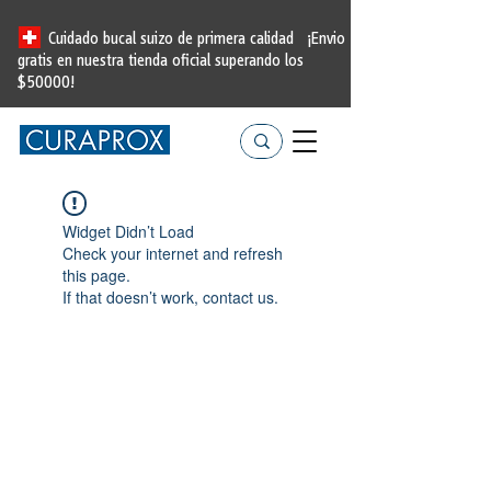
Cuidado bucal suizo de primera calidad
¡Envio
gratis en nuestra tienda oficial
superando los
$50000!
Widget Didn’t Load
Check your internet and refresh
this page.
If that doesn’t work, contact us.