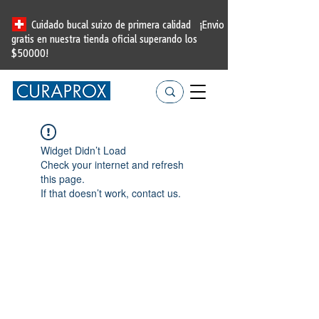
Cuidado bucal suizo de primera calidad
¡Envio
gratis en nuestra tienda oficial
superando los
$50000!
Widget Didn’t Load
Check your internet and refresh
this page.
If that doesn’t work, contact us.