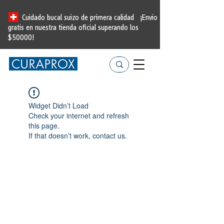
Cuidado bucal suizo de primera calidad
¡Envio
gratis en nuestra tienda oficial
superando los
$50000!
Widget Didn’t Load
Check your internet and refresh
this page.
If that doesn’t work, contact us.