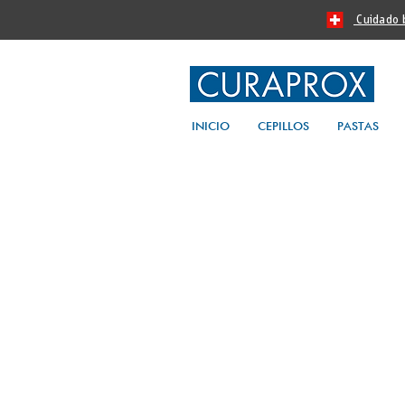
Cuidado bu
INICIO
CEPILLOS
PASTAS