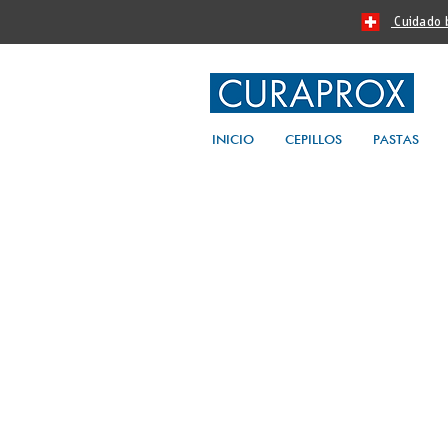
Cuidado bu
INICIO
CEPILLOS
PASTAS