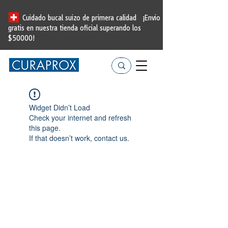
Cuidado bucal suizo de primera calidad
¡Envio
gratis en nuestra tienda oficial
superando los
$50000!
Widget Didn’t Load
Check your internet and refresh
this page.
If that doesn’t work, contact us.