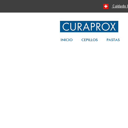
Cuidado bu
INICIO
CEPILLOS
PASTAS