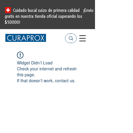
Cuidado bucal suizo de primera calidad
¡Envio
gratis en nuestra tienda oficial
superando los
$50000!
Widget Didn’t Load
Check your internet and refresh
this page.
If that doesn’t work, contact us.