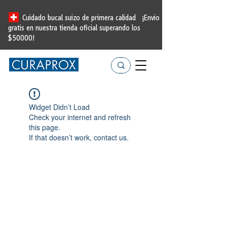
Cuidado bucal suizo de primera calidad
¡Envio
gratis en nuestra tienda oficial
superando los
$50000!
Widget Didn’t Load
Check your internet and refresh
this page.
If that doesn’t work, contact us.