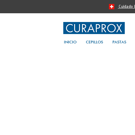
Cuidado bu
INICIO
CEPILLOS
PASTAS