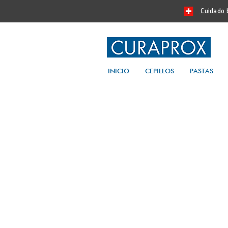
Cuidado bu
INICIO
CEPILLOS
PASTAS