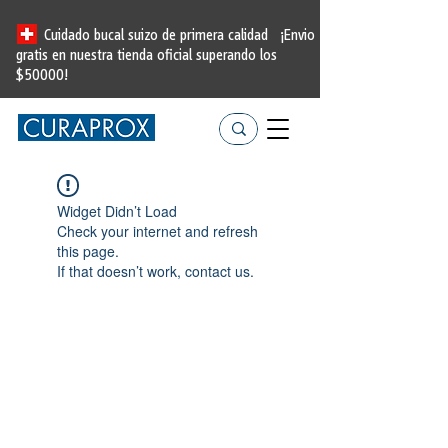
Cuidado bucal suizo de primera calidad
¡Envio
gratis en nuestra tienda oficial
superando los
$50000!
Widget Didn’t Load
Check your internet and refresh
this page.
If that doesn’t work, contact us.