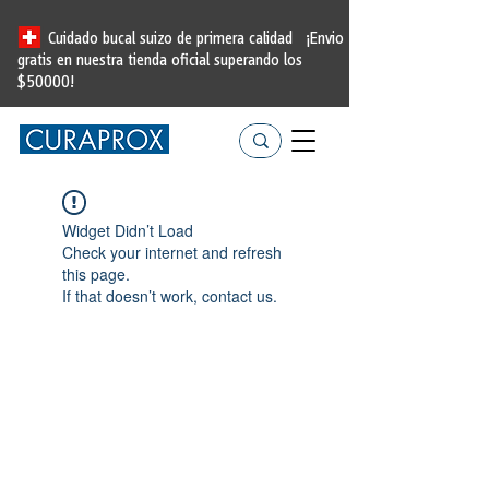
Cuidado bucal suizo de primera calidad
¡Envio
gratis en nuestra tienda oficial
superando los
$50000!
Widget Didn’t Load
Check your internet and refresh
this page.
If that doesn’t work, contact us.