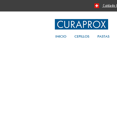
Cuidado bu
INICIO
CEPILLOS
PASTAS