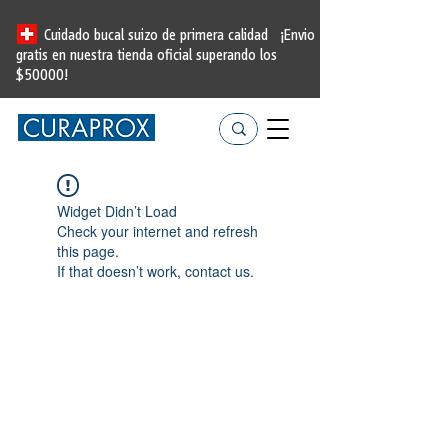
Cuidado bucal suizo de primera calidad
¡Envio
gratis en nuestra tienda oficial
superando los
$50000!
Widget Didn’t Load
Check your internet and refresh
this page.
If that doesn’t work, contact us.