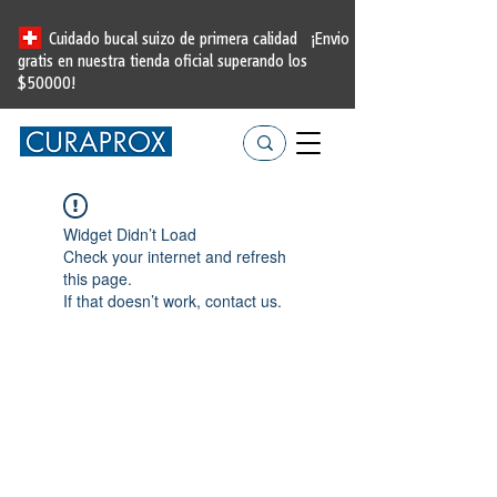
Cuidado bucal suizo de primera calidad
¡Envio
gratis en nuestra tienda oficial
superando los
$50000!
Widget Didn’t Load
Check your internet and refresh
this page.
If that doesn’t work, contact us.