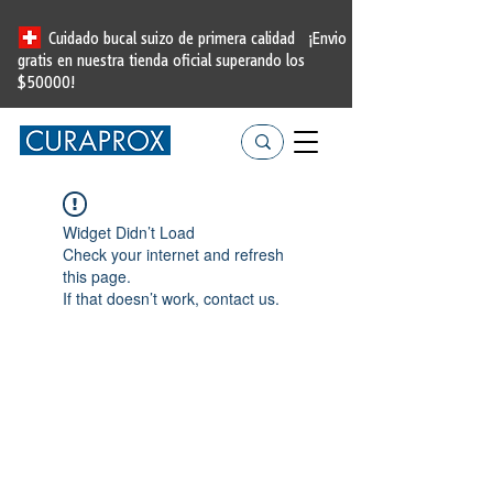
Cuidado bucal suizo de primera calidad
¡Envio
gratis en nuestra tienda oficial
superando los
$50000!
Widget Didn’t Load
Check your internet and refresh
this page.
If that doesn’t work, contact us.