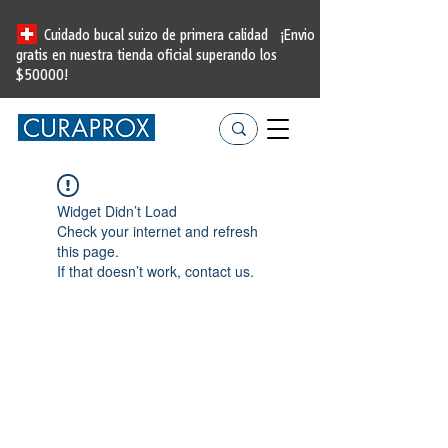
Cuidado bucal suizo de primera calidad
¡Envio
gratis en nuestra tienda oficial
superando los
$50000!
Widget Didn’t Load
Check your internet and refresh
this page.
If that doesn’t work, contact us.