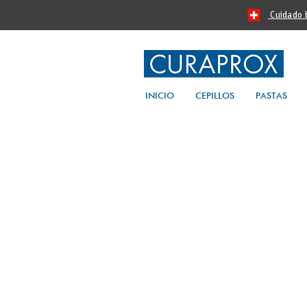
Cuidado bu
INICIO
CEPILLOS
PASTAS