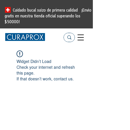
Cuidado bucal suizo de primera calidad
¡Envio
gratis en nuestra tienda oficial
superando los
$50000!
Widget Didn’t Load
Check your internet and refresh
this page.
If that doesn’t work, contact us.