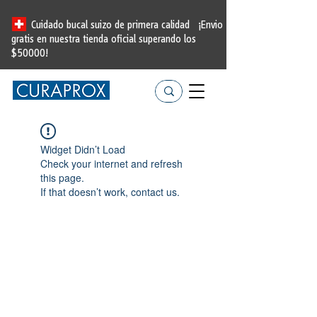
Cuidado bucal suizo de primera calidad
¡Envio
gratis en nuestra tienda oficial
superando los
$50000!
Widget Didn’t Load
Check your internet and refresh
this page.
If that doesn’t work, contact us.