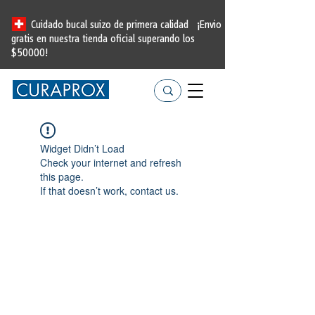
Cuidado bucal suizo de primera calidad
¡Envio
gratis en nuestra tienda oficial
superando los
$50000!
Widget Didn’t Load
Check your internet and refresh
this page.
If that doesn’t work, contact us.