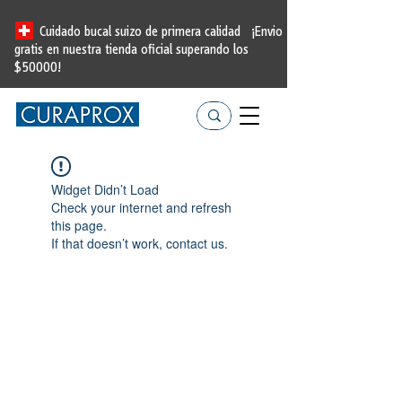
Cuidado bucal suizo de primera calidad
¡Envio
gratis en nuestra tienda oficial
superando los
$50000!
Widget Didn’t Load
Check your internet and refresh
this page.
If that doesn’t work, contact us.