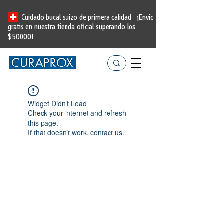
Cuidado bucal suizo de primera calidad
¡Envio
gratis en nuestra tienda oficial
superando los
$50000!
Widget Didn’t Load
Check your internet and refresh
this page.
If that doesn’t work, contact us.